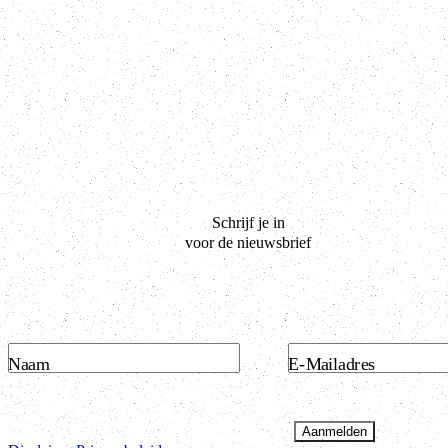
Schrijf je in
voor de nieuwsbrief
Naam
E-Mailadres
Aanmelden