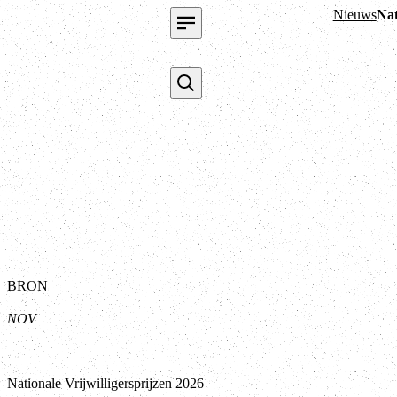
Nieuws
Nat
BRON
NOV
Nationale Vrijwilligersprijzen 2026