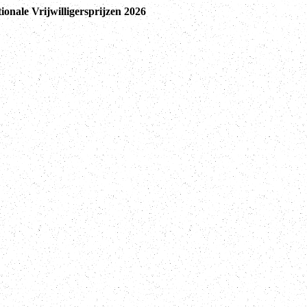
ionale Vrijwilligersprijzen 2026