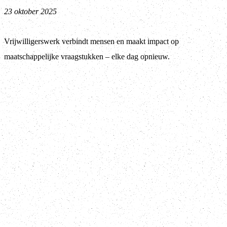
23 oktober 2025
Vrijwilligerswerk verbindt mensen en maakt impact op
maatschappelijke vraagstukken – elke dag opnieuw.