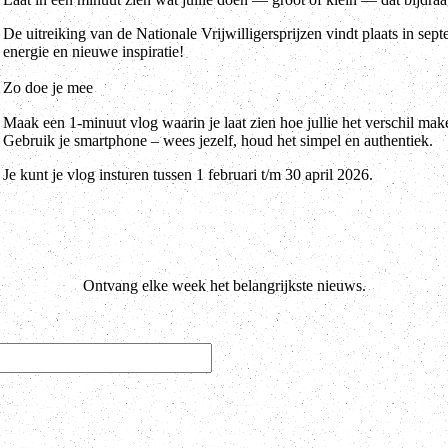
De uitreiking van de Nationale Vrijwilligersprijzen vindt plaats in sep
energie en nieuwe inspiratie!
Zo doe je mee
Maak een 1-minuut vlog waarin je laat zien hoe jullie het verschil mak
Gebruik je smartphone – wees jezelf, houd het simpel en authentiek.
Je kunt je vlog insturen tussen 1 februari t/m 30 april 2026.
Ontvang elke week het belangrijkste nieuws.