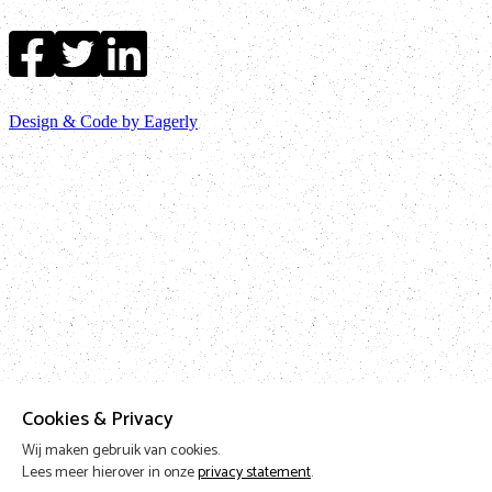
Design & Code by Eagerly
Cookies & Privacy
Wij maken gebruik van cookies.
Lees meer hierover in onze
privacy statement
.