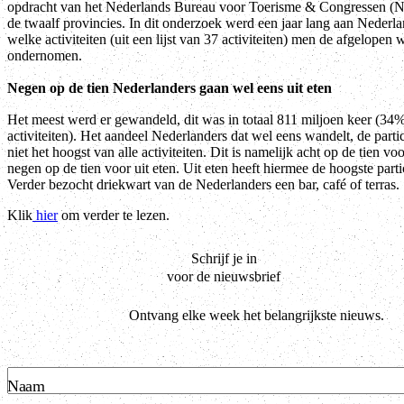
opdracht van het Nederlands Bureau voor Toerisme & Congressen 
de twaalf provincies. In dit onderzoek werd een jaar lang aan Nederl
welke activiteiten (uit een lijst van 37 activiteiten) men de afgelopen
ondernomen.
Negen op de tien Nederlanders gaan wel eens uit eten
Het meest werd er gewandeld, dit was in totaal 811 miljoen keer (34%
activiteiten). Het aandeel Nederlanders dat wel eens wandelt, de partic
niet het hoogst van alle activiteiten. Dit is namelijk acht op de tien v
negen op de tien voor uit eten. Uit eten heeft hiermee de hoogste parti
Verder bezocht driekwart van de Nederlanders een bar, café of terras.
Klik
hier
om verder te lezen.
Schrijf je in
voor de nieuwsbrief
Ontvang elke week het belangrijkste nieuws.
Naam