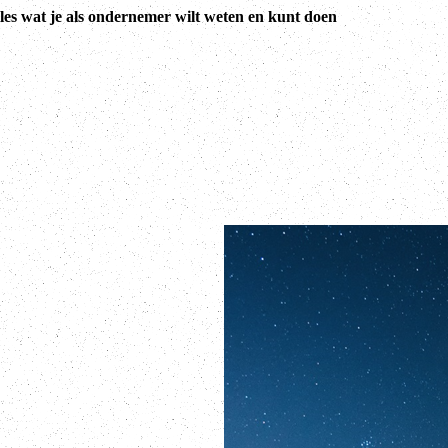
lles wat je als ondernemer wilt weten en kunt doen