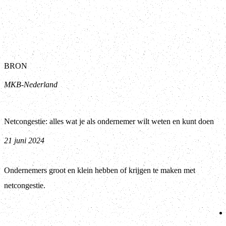
BRON
MKB-Nederland
Netcongestie: alles wat je als ondernemer wilt weten en kunt doen
21 juni 2024
Ondernemers groot en klein hebben of krijgen te maken met
netcongestie.