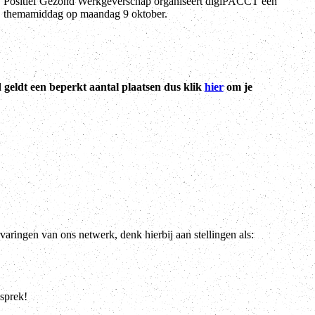
themamiddag op maandag 9 oktober.
d geldt een beperkt aantal plaatsen dus klik
hier
om je
varingen van ons netwerk, denk hierbij aan stellingen als:
esprek!