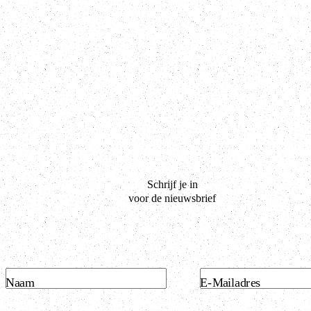
Schrijf je in
voor de nieuwsbrief
Naam
E-Mailadres