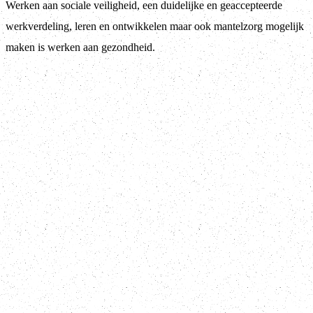
Werken aan sociale veiligheid, een duidelijke en geaccepteerde
werkverdeling, leren en ontwikkelen maar ook mantelzorg mogelijk
maken is werken aan gezondheid.