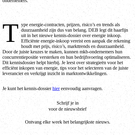
ondernemers.
T
ype energie-contracten, prijzen, risico’s en trends als
duurzaamheid zijn dus van belang. DEB legt dit haarfijn
uit in het nieuwe kennis-dossier over energie inkoop.
Efficiënte energie-inkoop vereist een aanpak die rekening
houdt met prijs, risico’s, markttrends en duurzaamheid.
Door de juiste keuzes te maken, kunnen mkb-ondernemers hun
concurrentiepositie versterken en hun bedrijfsvoering optimaliseren.
Dit kennisdossier helpt hierbij. Je leest over strategieën voor het
efficiënt inkopen van energie, tips voor het selecteren van de juiste
leverancier en verkrijgt inzicht in marktontwikkelingen.
Je kunt het kennis-dossier
hier
eenvoudig aanvragen.
Schrijf je in
voor de nieuwsbrief
Ontvang elke week het belangrijkste nieuws.