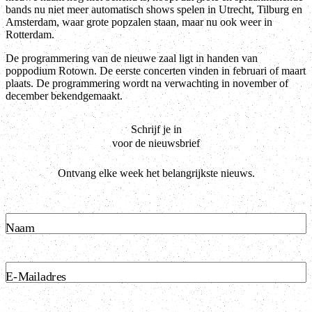
bands nu niet meer automatisch shows spelen in Utrecht, Tilburg en
Amsterdam, waar grote popzalen staan, maar nu ook weer in
Rotterdam.
De programmering van de nieuwe zaal ligt in handen van
poppodium Rotown. De eerste concerten vinden in februari of maart
plaats. De programmering wordt na verwachting in november of
december bekendgemaakt.
Schrijf je in
voor de nieuwsbrief
Ontvang elke week het belangrijkste nieuws.
Naam
E-Mailadres