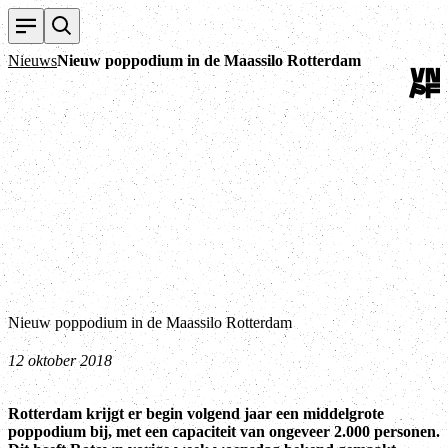
Terug
Nieuws
Nieuw poppodium in de Maassilo Rotterdam
Nieuw poppodium in de Maassilo Rotterdam
12 oktober 2018
Rotterdam krijgt er begin volgend jaar een middelgrote
poppodium bij, met een capaciteit van ongeveer 2.000 personen.