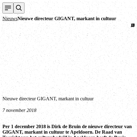
Te
Nieuws
Nieuwe directeur GIGANT, markant in cultuur
Nieuwe directeur GIGANT, markant in cultuur
7 november 2018
Per 1 december 2018 is Dirk de Bruin de nieuwe directeur van
GIGANT, markant in cultuur te Apeldoorn. De Raad van