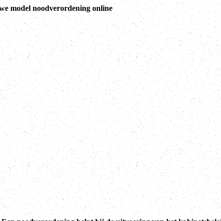
we model noodverordening online