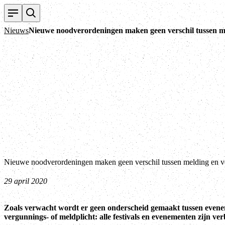
Nieuws
Nieuwe noodverordeningen maken geen verschil tussen m
Nieuwe noodverordeningen maken geen verschil tussen melding en 
29 april 2020
Zoals verwacht wordt er geen onderscheid gemaakt tussen even
vergunnings- of meldplicht: alle festivals en evenementen zijn ve