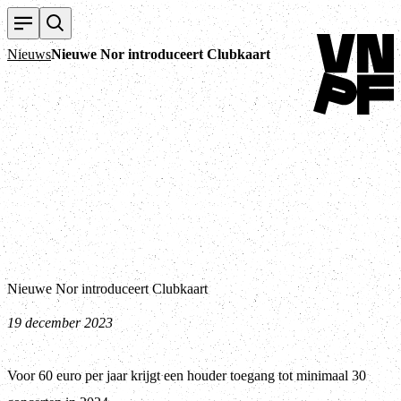
Terug naar ho
Nieuws
Nieuwe Nor introduceert Clubkaart
Nieuwe Nor introduceert Clubkaart
19 december 2023
Voor 60 euro per jaar krijgt een houder toegang tot minimaal 30