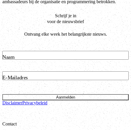
ambassadeurs bij de organisatie en programmering betrokken.
Schrijf je in
voor de nieuwsbrief
Ontvang elke week het belangrijkste nieuws.
Naam
E-Mailadres
Aanmelden
Disclaimer
Privacybeleid
Contact