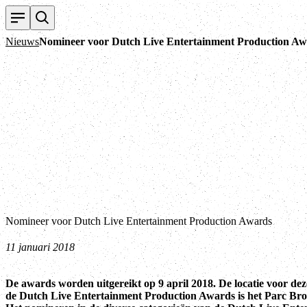
Nieuws
Nomineer voor Dutch Live Entertainment Production Aw
Nomineer voor Dutch Live Entertainment Production Awards
11 januari 2018
De awards worden uitgereikt op 9 april 2018. De locatie voor dez
de Dutch Live Entertainment Production Awards is het Parc Br