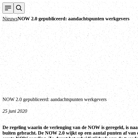
Nieuws
NOW 2.0 gepubliceerd: aandachtspunten werkgevers
NOW 2.0 gepubliceerd: aandachtspunten werkgevers
25 juni 2020
De regeling waarin de verlenging van de NOW is geregeld, is naa
buiten gebracht. De NOW 2.0 wijkt op een aantal punten af van 