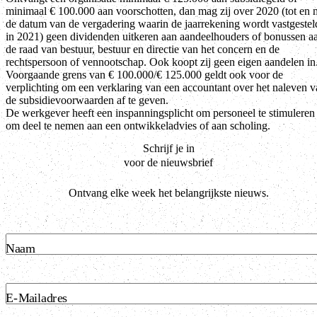
minimaal € 100.000 aan voorschotten, dan mag zij over 2020 (tot en 
de datum van de vergadering waarin de jaarrekening wordt vastgestel
in 2021) geen dividenden uitkeren aan aandeelhouders of bonussen a
de raad van bestuur, bestuur en directie van het concern en de
rechtspersoon of vennootschap. Ook koopt zij geen eigen aandelen in
Voorgaande grens van € 100.000/€ 125.000 geldt ook voor de
verplichting om een verklaring van een accountant over het naleven 
de subsidievoorwaarden af te geven.
De werkgever heeft een inspanningsplicht om personeel te stimuleren
om deel te nemen aan een ontwikkeladvies of aan scholing.
Schrijf je in
voor de nieuwsbrief
Ontvang elke week het belangrijkste nieuws.
Naam
E-Mailadres