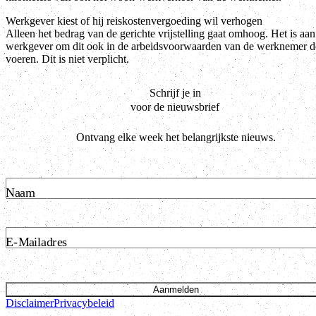
Werkgever kiest of hij reiskostenvergoeding wil verhogen
Alleen het bedrag van de gerichte vrijstelling gaat omhoog. Het is aan
werkgever om dit ook in de arbeidsvoorwaarden van de werknemer d
voeren. Dit is niet verplicht.
Schrijf je in
voor de nieuwsbrief
Ontvang elke week het belangrijkste nieuws.
Naam
E-Mailadres
Aanmelden
Disclaimer
Privacybeleid