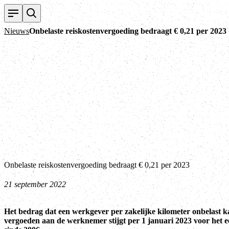
Nieuws
Onbelaste reiskostenvergoeding bedraagt € 0,21 per 2023
Onbelaste reiskostenvergoeding bedraagt € 0,21 per 2023
21 september 2022
Het bedrag dat een werkgever per zakelijke kilometer onbelast 
vergoeden aan de werknemer stijgt per 1 januari 2023 voor het e