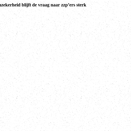
ekerheid blijft de vraag naar zzp’ers sterk