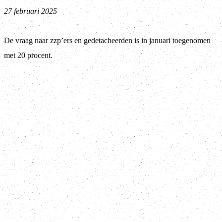
27 februari 2025
De vraag naar zzp’ers en gedetacheerden is in januari toegenomen
met 20 procent.