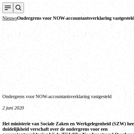
Nieuws
Ondergrens voor NOW-accountantsverklaring vastgestel
Ondergrens voor NOW-accountantsverklaring vastgesteld
2 juni 2020
Het ministerie van Sociale Zaken en Werkgelegenheid (SZW) hee
duidelijkheid verschaft over de ondergrens voor een