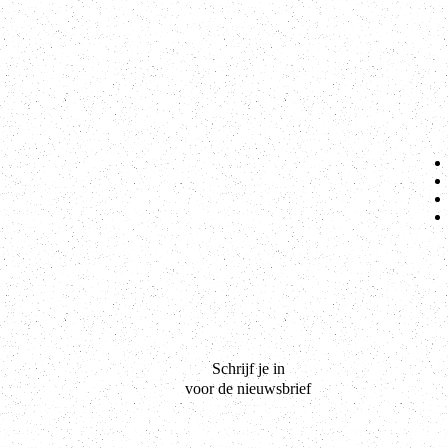
Schrijf je in
voor de nieuwsbrief