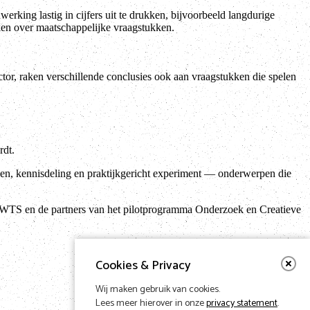
erking lastig in cijfers uit te drukken, bijvoorbeeld langdurige
en over maatschappelijke vraagstukken.
ctor, raken verschillende conclusies ook aan vraagstukken die spelen
rdt.
en, kennisdeling en praktijkgericht experiment — onderwerpen die
CWTS en de partners van het pilotprogramma Onderzoek en Creatieve
Cookies & Privacy
Wij maken gebruik van cookies.
Lees meer hierover in onze
privacy statement
.