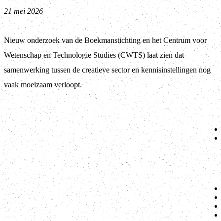
21 mei 2026
Nieuw onderzoek van de Boekmanstichting en het Centrum voor
Wetenschap en Technologie Studies (CWTS) laat zien dat
samenwerking tussen de creatieve sector en kennisinstellingen nog
vaak moeizaam verloopt.