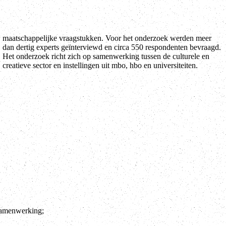
creatieve sector en instellingen uit mbo, hbo en universiteiten.
 samenwerking;