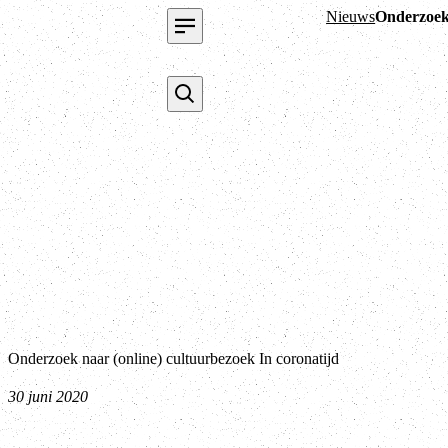
Nieuws
Onderzoek 
Onderzoek naar (online) cultuurbezoek In coronatijd
30 juni 2020