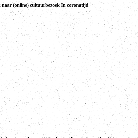
naar (online) cultuurbezoek In coronatijd