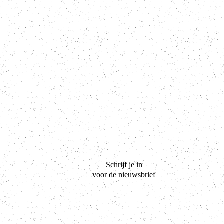
Schrijf je in
voor de nieuwsbrief