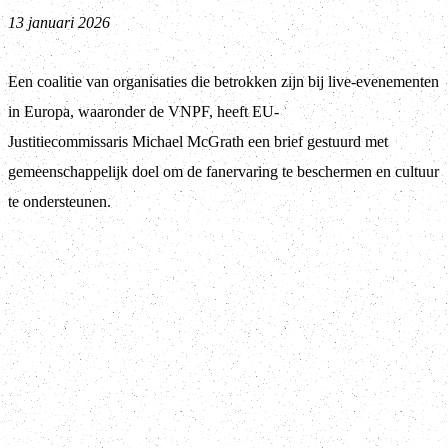
13 januari 2026
Een coalitie van organisaties die betrokken zijn bij live-evenementen
in Europa, waaronder de VNPF, heeft EU-
Justitiecommissaris Michael McGrath een brief gestuurd met
gemeenschappelijk doel om de fanervaring te beschermen en cultuur
te ondersteunen.