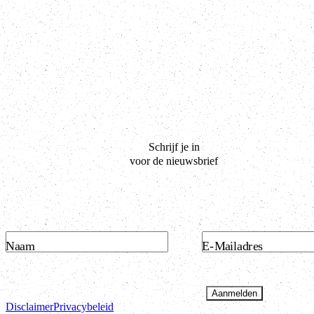
Schrijf je in
voor de nieuwsbrief
Naam
E-Mailadres
Aanmelden
Disclaimer
Privacybeleid