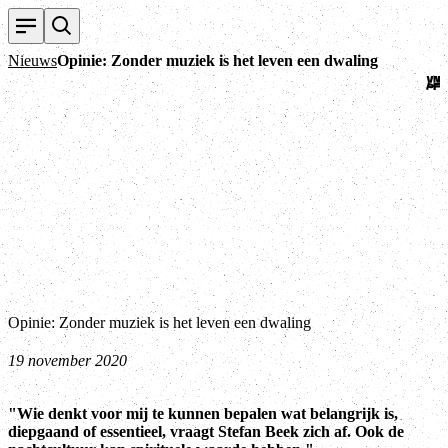
Ter
Nieuws
Opinie: Zonder muziek is het leven een dwaling
Opinie: Zonder muziek is het leven een dwaling
19 november 2020
"Wie denkt voor mij te kunnen bepalen wat belangrijk is,
diepgaand of essentieel, vraagt Stefan Beek zich af. Ook de