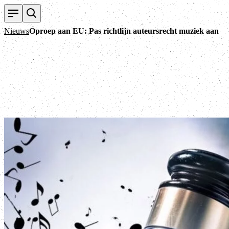
Nieuws
Oproep aan EU: Pas richtlijn auteursrecht muziek aan