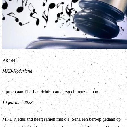
BRON
MKB-Nederland
Oproep aan EU: Pas richtlijn auteursrecht muziek aan
10 februari 2023
MKB-Nederland heeft samen met o.a. Sena een beroep gedaan op