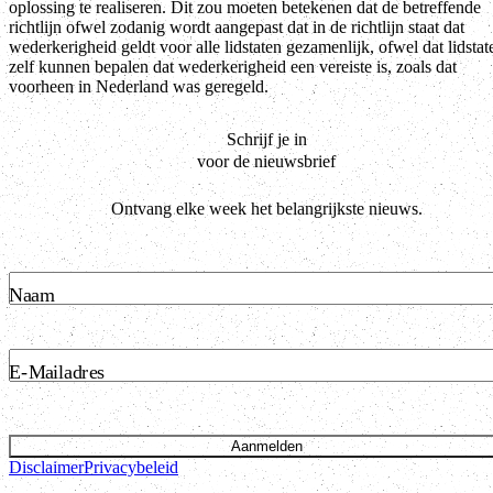
oplossing te realiseren. Dit zou moeten betekenen dat de betreffende
richtlijn ofwel zodanig wordt aangepast dat in de richtlijn staat dat
wederkerigheid geldt voor alle lidstaten gezamenlijk, ofwel dat lidstat
zelf kunnen bepalen dat wederkerigheid een vereiste is, zoals dat
voorheen in Nederland was geregeld.
Schrijf je in
voor de nieuwsbrief
Ontvang elke week het belangrijkste nieuws.
Naam
E-Mailadres
Aanmelden
Disclaimer
Privacybeleid