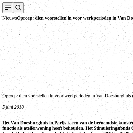
Nieuws
Oproep: dien voorstellen in voor werkperioden in Van Do
Oproep: dien voorstellen in voor werkperioden in Van Doesburghuis (
5 juni 2018
Het Van Doesburghuis in Parijs is een van de beroemdste kunsten
functie als atelierwoning heeft behouden. Het Stimuleringsfonds C