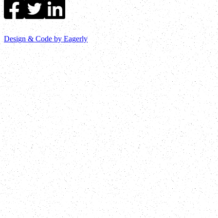
Design & Code by Eagerly