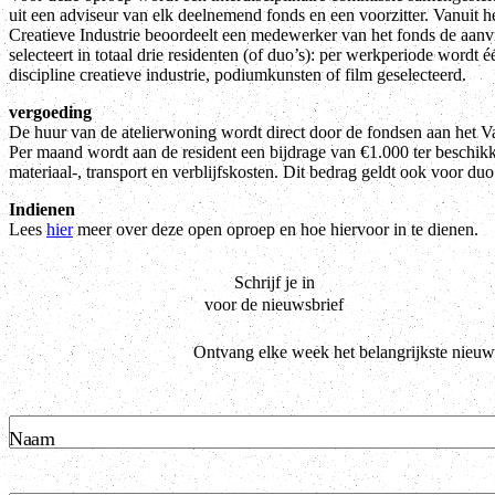
uit een adviseur van elk deelnemend fonds en een voorzitter. Vanuit h
Creatieve Industrie beoordeelt een medewerker van het fonds de aan
selecteert in totaal drie residenten (of duo’s): per werkperiode wordt é
discipline creatieve industrie, podiumkunsten of film geselecteerd.
vergoeding
De huur van de atelierwoning wordt direct door de fondsen aan het 
Per maand wordt aan de resident een bijdrage van €1.000 ter beschikki
materiaal-, transport en verblijfskosten. Dit bedrag geldt ook voor duo
Indienen
Lees
hier
meer over deze open oproep en hoe hiervoor in te dienen.
Schrijf je in
voor de nieuwsbrief
Ontvang elke week het belangrijkste nieuw
Naam