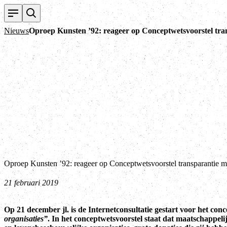
Nieuws
Oproep Kunsten ’92: reageer op Conceptwetsvoorstel tran
Oproep Kunsten ’92: reageer op Conceptwetsvoorstel transparantie ma
21 februari 2019
Op 21 december jl. is de Internetconsultatie gestart voor het con
organisaties”
. In het conceptwetsvoorstel staat dat maatschappeli