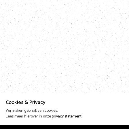
Cookies & Privacy
Wij maken gebruik van cookies.
Lees meer hierover in onze
privacy statement
.