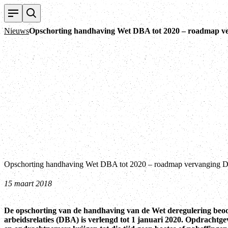
Nieuws
Opschorting handhaving Wet DBA tot 2020 – roadmap 
Opschorting handhaving Wet DBA tot 2020 – roadmap vervanging
15 maart 2018
De opschorting van de handhaving van de Wet deregulering beo
arbeidsrelaties (DBA) is verlengd tot 1 januari 2020. Opdrachtge