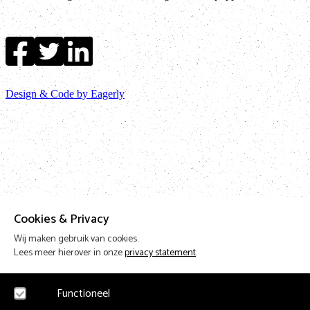
Design & Code by Eagerly
Cookies & Privacy
Wij maken gebruik van cookies.
Lees meer hierover in onze
privacy statement
.
Functioneel