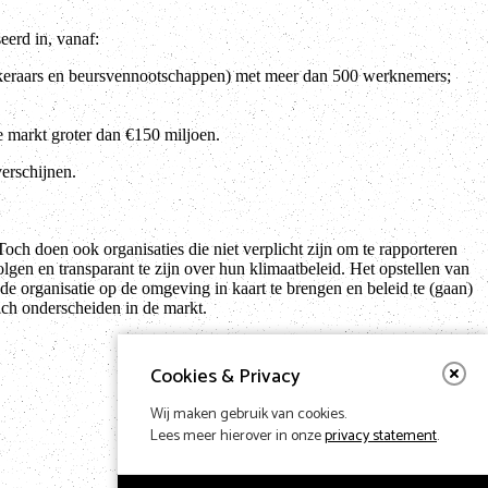
erd in, vanaf:
zekeraars en beursvennootschappen) met meer dan 500 werknemers;
markt groter dan €150 miljoen.
erschijnen.
h doen ook organisaties die niet verplicht zijn om te rapporteren
lgen en transparant te zijn over hun klimaatbeleid. Het opstellen van
 organisatie op de omgeving in kaart te brengen en beleid te (gaan)
ich onderscheiden in de markt.
Cookies & Privacy
Wij maken gebruik van cookies.
Lees meer hierover in onze
privacy statement
.