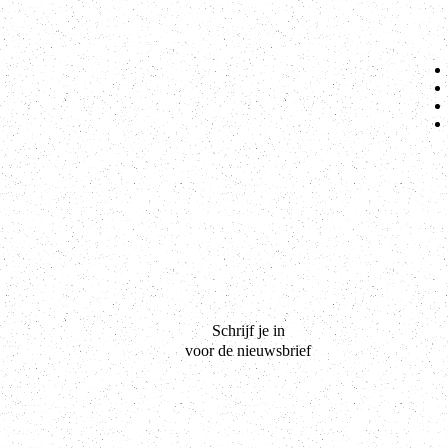
Schrijf je in
voor de nieuwsbrief