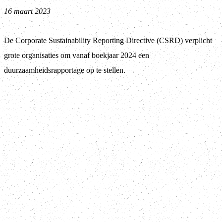
16 maart 2023
De Corporate Sustainability Reporting Directive (CSRD) verplicht
grote organisaties om vanaf boekjaar 2024 een
duurzaamheidsrapportage op te stellen.