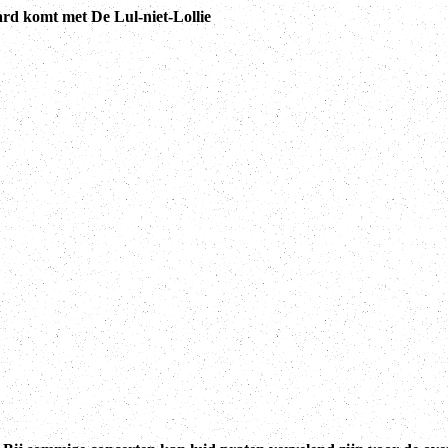
rd komt met De Lul-niet-Lollie