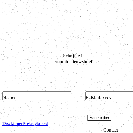
Schrijf je in
voor de nieuwsbrief
Naam
E-Mailadres
Aanmelden
Disclaimer
Privacybeleid
Contact