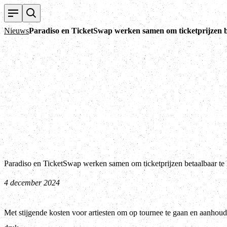
Nieuws
Paradiso en TicketSwap werken samen om ticketprijzen b
Paradiso en TicketSwap werken samen om ticketprijzen betaalbaar te
4 december 2024
Met stijgende kosten voor artiesten om op tournee te gaan en aanhoude