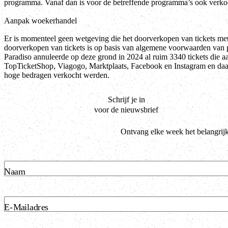
programma. Vanaf dan is voor de betreffende programma’s ook verko
Aanpak woekerhandel
Er is momenteel geen wetgeving die het doorverkopen van tickets met
doorverkopen van tickets is op basis van algemene voorwaarden van po
Paradiso annuleerde op deze grond in 2024 al ruim 3340 tickets die 
TopTicketShop, Viagogo, Marktplaats, Facebook en Instagram en daar
hoge bedragen verkocht werden.
Schrijf je in
voor de nieuwsbrief
Ontvang elke week het belangrijk
Naam
E-Mailadres