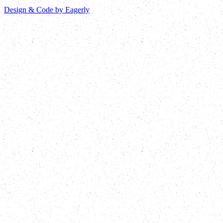
Design & Code by Eagerly