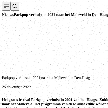
Nieuws
Parkpop verhuist in 2021 naar het Malieveld in Den Haa
Parkpop verhuist in 2021 naar het Malieveld in Den Haag
26 november 2020
Het gratis festival Parkpop verhuist in 2021 van het Haagse Zui
naar het Malieveld. Het programma van deze 40ste editie wordt 