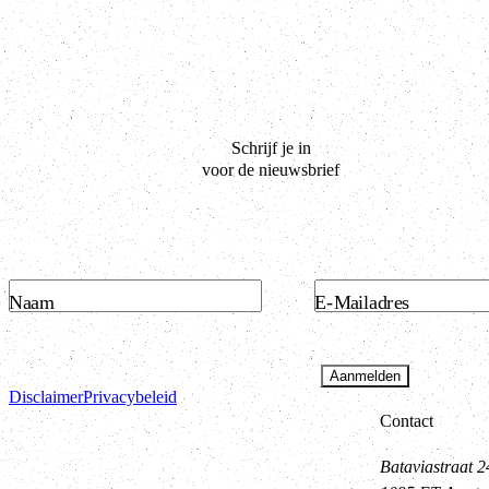
Schrijf je in
voor de nieuwsbrief
Naam
E-Mailadres
Aanmelden
Disclaimer
Privacybeleid
Contact
Bataviastraat 2