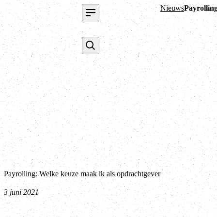
Nieuws
Payrollin
Payrolling: Welke keuze maak ik als opdrachtgever
3 juni 2021