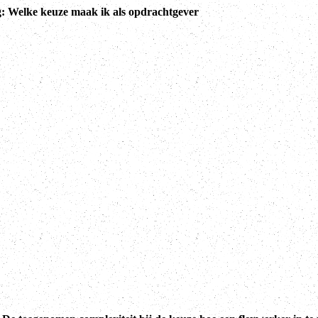
g: Welke keuze maak ik als opdrachtgever