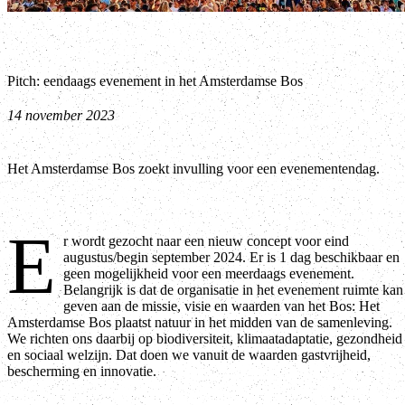
Pitch: eendaags evenement in het Amsterdamse Bos
14 november 2023
Het Amsterdamse Bos zoekt invulling voor een evenementendag.
E
r wordt gezocht naar een nieuw concept voor eind
augustus/begin september 2024. Er is 1 dag beschikbaar en
geen mogelijkheid voor een meerdaags evenement.
Belangrijk is dat de organisatie in het evenement ruimte kan
geven aan de missie, visie en waarden van het Bos: Het
Amsterdamse Bos plaatst natuur in het midden van de samenleving.
We richten ons daarbij op biodiversiteit, klimaatadaptatie, gezondheid
en sociaal welzijn. Dat doen we vanuit de waarden gastvrijheid,
bescherming en innovatie.