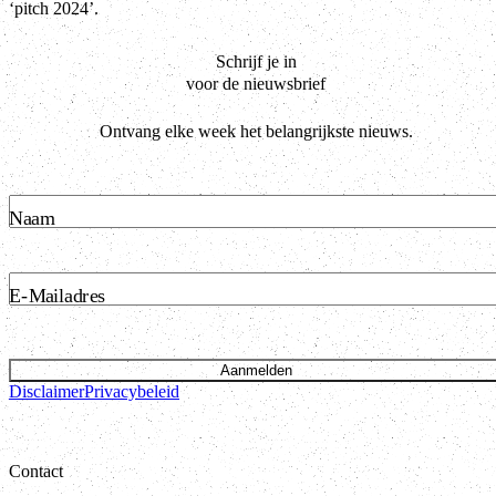
‘pitch 2024’.
Schrijf je in
voor de nieuwsbrief
Ontvang elke week het belangrijkste nieuws.
Naam
E-Mailadres
Aanmelden
Disclaimer
Privacybeleid
Contact