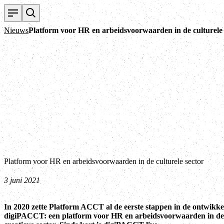
Nieuws
Platform voor HR en arbeidsvoorwaarden in de culturele 
Platform voor HR en arbeidsvoorwaarden in de culturele sector
3 juni 2021
In 2020 zette Platform ACCT al de eerste stappen in de ontwikke
digiPACCT: een platform voor HR en arbeidsvoorwaarden in de 