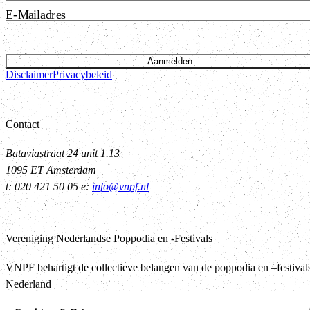
E-Mailadres
Aanmelden
Disclaimer
Privacybeleid
Contact
Bataviastraat 24 unit 1.13
1095 ET Amsterdam
t: 020 421 50 05 e:
info@vnpf.nl
Vereniging Nederlandse Poppodia en -Festivals
VNPF behartigt de collectieve belangen van de poppodia en –festival
Nederland