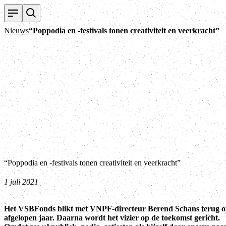
Nieuws
“Poppodia en -festivals tonen creativiteit en veerkracht”
“Poppodia en -festivals tonen creativiteit en veerkracht”
1 juli 2021
Het VSBFonds blikt met VNPF-directeur Berend Schans terug o
afgelopen jaar. Daarna wordt het vizier op de toekomst gericht.