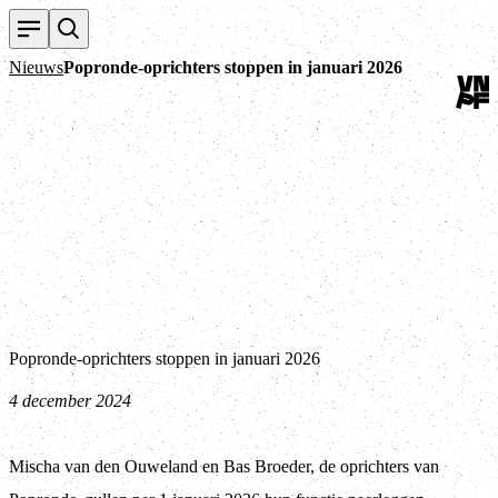
Terug
Nieuws
Popronde-oprichters stoppen in januari 2026
Popronde-oprichters stoppen in januari 2026
4 december 2024
Mischa van den Ouweland en Bas Broeder, de oprichters van