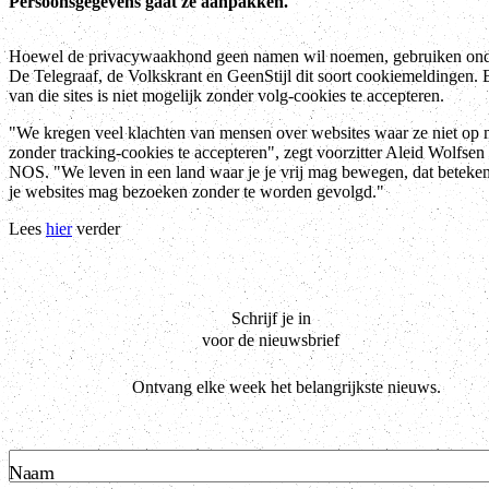
Persoonsgegevens gaat ze aanpakken.
Hoewel de privacywaakhond geen namen wil noemen, gebruiken on
De Telegraaf, de Volkskrant en GeenStijl dit soort cookiemeldingen.
van die sites is niet mogelijk zonder volg-cookies te accepteren.
"We kregen veel klachten van mensen over websites waar ze niet op
zonder tracking-cookies te accepteren", zegt voorzitter Aleid Wolfsen
NOS. "We leven in een land waar je je vrij mag bewegen, dat beteken
je websites mag bezoeken zonder te worden gevolgd."
Lees
hier
verder
Schrijf je in
voor de nieuwsbrief
Ontvang elke week het belangrijkste nieuws.
Naam