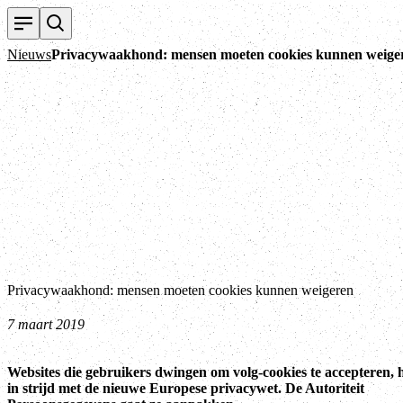
Nieuws
Privacywaakhond: mensen moeten cookies kunnen weige
Privacywaakhond: mensen moeten cookies kunnen weigeren
7 maart 2019
Websites die gebruikers dwingen om volg-cookies te accepteren,
in strijd met de nieuwe Europese privacywet. De Autoriteit