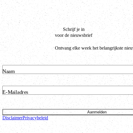
Schrijf je in
voor de nieuwsbrief
Ontvang elke week het belangrijkste nie
Naam
E-Mailadres
Aanmelden
Disclaimer
Privacybeleid