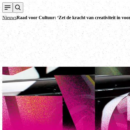
Nieuws
Raad voor Cultuur: ‘Zet de kracht van creativiteit in voo