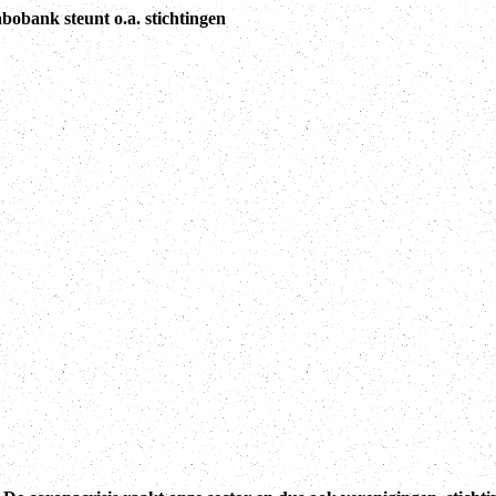
bobank steunt o.a. stichtingen