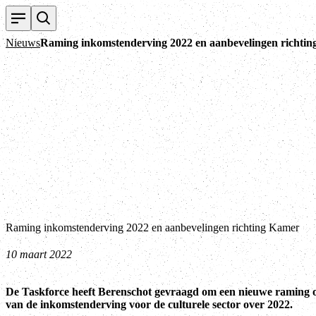
Nieuws
Raming inkomstenderving 2022 en aanbevelingen richti
Raming inkomstenderving 2022 en aanbevelingen richting Kamer
10 maart 2022
De Taskforce heeft Berenschot gevraagd om een nieuwe raming op
van de inkomstenderving voor de culturele sector over 2022.