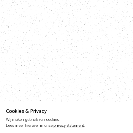
Cookies & Privacy
Wij maken gebruik van cookies.
Lees meer hierover in onze
privacy statement
.