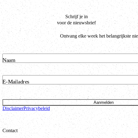
Schrijf je in
voor de nieuwsbrief
Ontvang elke week het belangrijkste ni
Naam
E-Mailadres
Aanmelden
Disclaimer
Privacybeleid
Contact