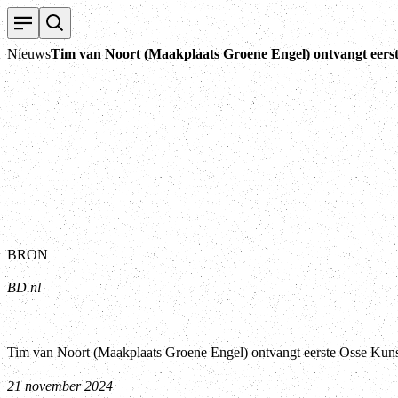
Nieuws
Tim van Noort (Maakplaats Groene Engel) ontvangt eerst
BRON
BD.nl
Tim van Noort (Maakplaats Groene Engel) ontvangt eerste Osse Kunst
21 november 2024