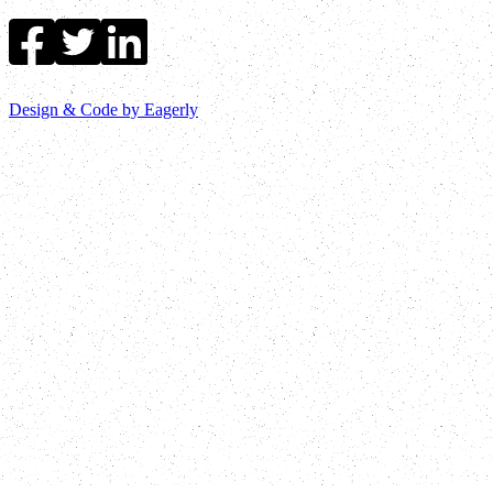
Design & Code by Eagerly