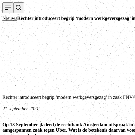
Nieuws
Rechter introduceert begrip ‘modern werkgeversgezag’ 
Rechter introduceert begrip ‘modern werkgeversgezag’ in zaak FNV
21 september 2021
Op 13 September jl. deed de rechtbank Amsterdam uitspraak in
aangespannen zaak tegen Uber. Wat is de betekenis daarvan voor