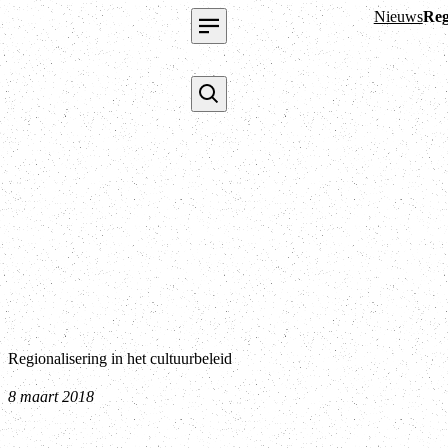
Nieuws
Reg
Regionalisering in het cultuurbeleid
8 maart 2018