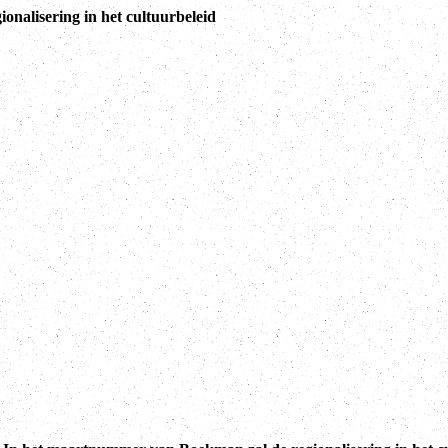
ionalisering in het cultuurbeleid