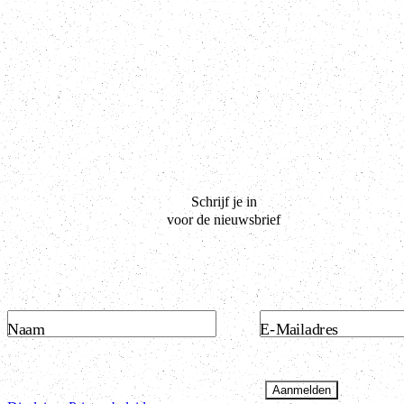
Schrijf je in
voor de nieuwsbrief
Naam
E-Mailadres
Aanmelden