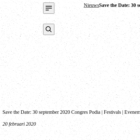
Nieuws
Save the Date: 30 
Save the Date: 30 september 2020 Congres Podia | Festivals | Evene
20 februari 2020