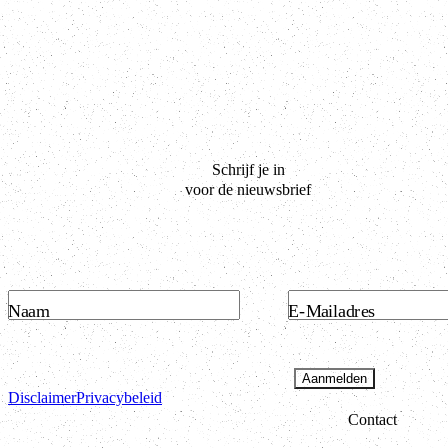
Schrijf je in
voor de nieuwsbrief
Naam
E-Mailadres
Aanmelden
Disclaimer
Privacybeleid
Contact