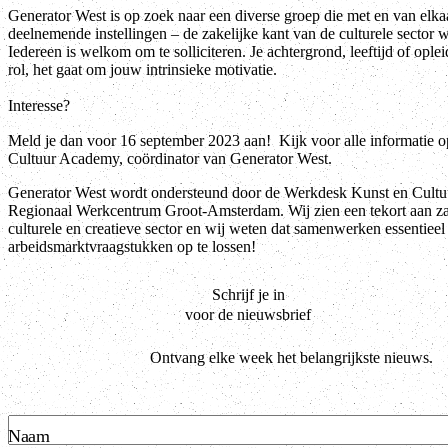
Generator West is op zoek naar een diverse groep die met en van elka
deelnemende instellingen – de zakelijke kant van de culturele sector w
Iedereen is welkom om te solliciteren. Je achtergrond, leeftijd of ople
rol, het gaat om jouw intrinsieke motivatie.
Interesse?
Meld je dan voor 16 september 2023 aan! Kijk voor alle informatie 
Cultuur Academy, coördinator van Generator West.
Generator West wordt ondersteund door de Werkdesk Kunst en Cultu
Regionaal Werkcentrum Groot-Amsterdam. Wij zien een tekort aan zake
culturele en creatieve sector en wij weten dat samenwerken essentieel
arbeidsmarktvraagstukken op te lossen!
Schrijf je in
voor de nieuwsbrief
Ontvang elke week het belangrijkste nieuws.
Naam