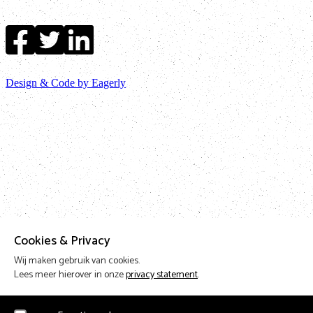
Design & Code by Eagerly
Cookies & Privacy
Wij maken gebruik van cookies.
Lees meer hierover in onze
privacy statement
.