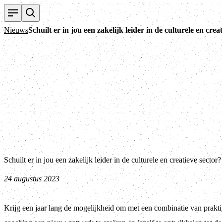
Nieuws
Schuilt er in jou een zakelijk leider in de culturele en crea
Schuilt er in jou een zakelijk leider in de culturele en creatieve sector?
24 augustus 2023
Krijg een jaar lang de mogelijkheid om met een combinatie van praktij