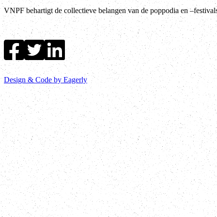
VNPF behartigt de collectieve belangen van de poppodia en –festiva
Design & Code by Eagerly