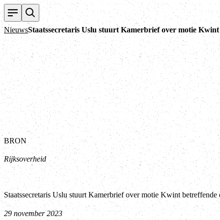
Nieuws
Staatssecretaris Uslu stuurt Kamerbrief over motie Kwin
BRON
Rijksoverheid
Staatssecretaris Uslu stuurt Kamerbrief over motie Kwint betreffend
29 november 2023