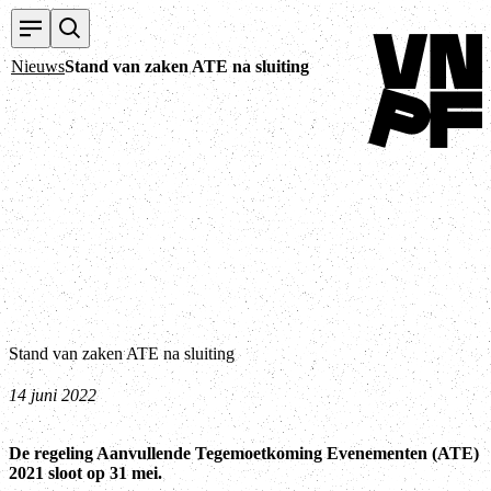
Terug naar home
Nieuws
Stand van zaken ATE na sluiting
Stand van zaken ATE na sluiting
14 juni 2022
De regeling Aanvullende Tegemoetkoming Evenementen (ATE)
2021 sloot op 31 mei.