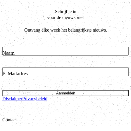
Schrijf je in
voor de nieuwsbrief
Ontvang elke week het belangrijkste nieuws.
Naam
E-Mailadres
Aanmelden
Disclaimer
Privacybeleid
Contact