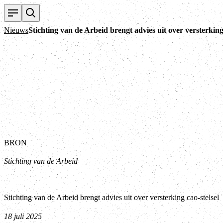
Nieuws
Stichting van de Arbeid brengt advies uit over versterking 
BRON
Stichting van de Arbeid
Stichting van de Arbeid brengt advies uit over versterking cao-stelsel
18 juli 2025