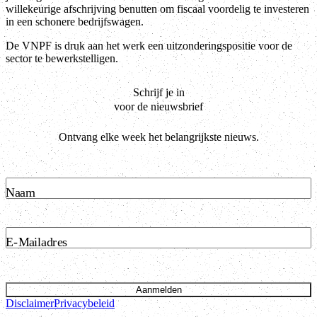
willekeurige afschrijving benutten om fiscaal voordelig te investeren
in een schonere bedrijfswagen.
De VNPF is druk aan het werk een uitzonderingspositie voor de
sector te bewerkstelligen.
Schrijf je in
voor de nieuwsbrief
Ontvang elke week het belangrijkste nieuws.
Naam
E-Mailadres
Aanmelden
Disclaimer
Privacybeleid