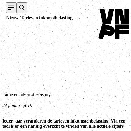
Terug naar home
Nieuws
Tarieven inkomstbelasting
Tarieven inkomstbelasting
24 januari 2019
Ieder jaar veranderen de tarieven inkomstenbelasting. Via een
tool is er een handig overzcht te vinden van alle actuele cijfers