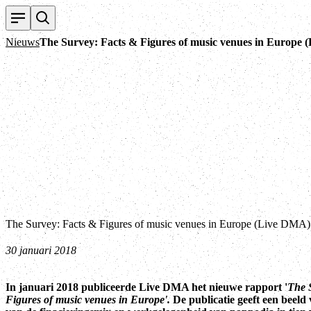
Nieuws
The Survey: Facts & Figures of music venues in Europe
The Survey: Facts & Figures of music venues in Europe (Live DMA)
30 januari 2018
In januari 2018 publiceerde Live DMA het nieuwe rapport '
The 
Figures of music venues in Europe'.
De publicatie geeft een beeld 