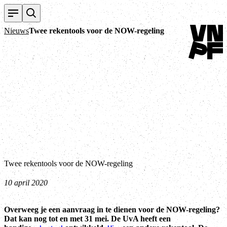
Terug naar
Nieuws
Twee rekentools voor de NOW-regeling
Twee rekentools voor de NOW-regeling
10 april 2020
Overweeg je een aanvraag in te dienen voor de NOW-regeling?
Dat kan nog tot en met 31 mei. De UvA heeft een