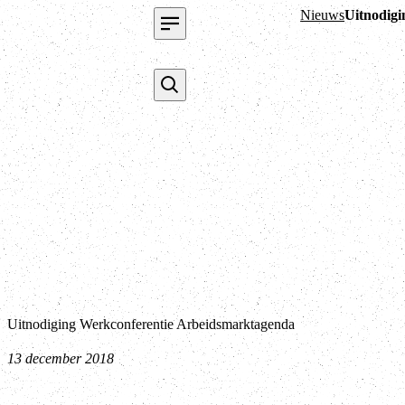
Nieuws
Uitnodig
Uitnodiging Werkconferentie Arbeidsmarktagenda
13 december 2018