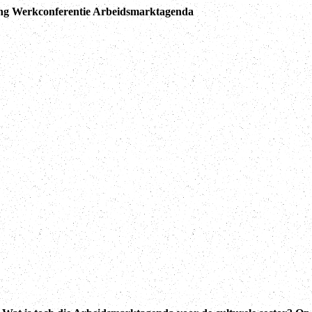
ing Werkconferentie Arbeidsmarktagenda