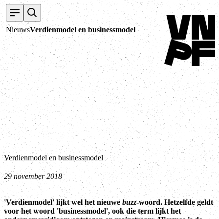
Terug naar home
Nieuws
Verdienmodel en businessmodel
Verdienmodel en businessmodel
29 november 2018
'Verdienmodel' lijkt wel het nieuwe
buzz
-woord. Hetzelfde geldt
voor het woord 'businessmodel', ook die term lijkt het